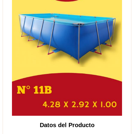
Datos del Producto