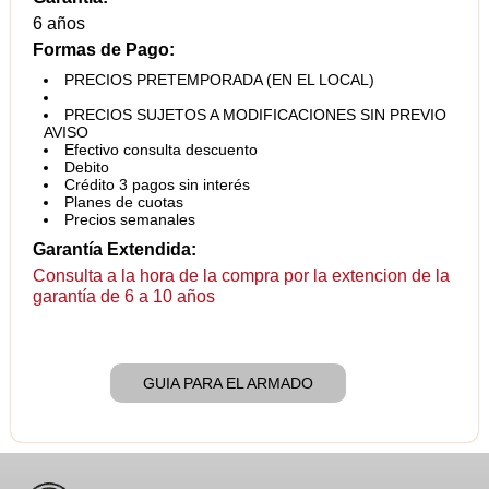
6 años
Formas de Pago:
PRECIOS PRETEMPORADA (EN EL LOCAL)
PRECIOS SUJETOS A MODIFICACIONES SIN PREVIO
AVISO
Efectivo consulta descuento
Debito
Crédito 3 pagos sin interés
Planes de cuotas
Precios semanales
Garantía Extendida:
Consulta a la hora de la compra por la extencion de la
garantía de 6 a 10 años
GUIA PARA EL ARMADO