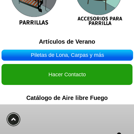
Artículos de Verano
Piletas de Lona, Carpas y más
Hacer Contacto
Catálogo de Aire libre Fuego